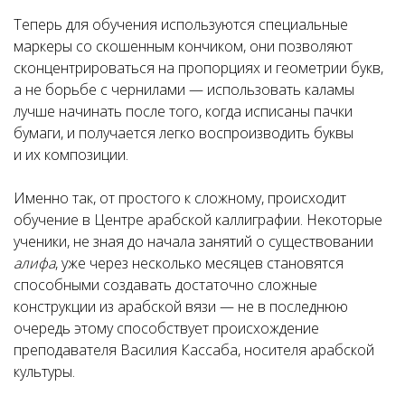
Теперь для обучения используются специальные
маркеры со скошенным кончиком, они позволяют
сконцентрироваться на пропорциях и геометрии букв,
а не борьбе с чернилами — использовать каламы
лучше начинать после того, когда исписаны пачки
бумаги, и получается легко воспроизводить буквы
и их композиции.
Именно так, от простого к сложному, происходит
обучение в Центре арабской каллиграфии. Некоторые
ученики, не зная до начала занятий о существовании
алифа
, уже через несколько месяцев становятся
способными создавать достаточно сложные
конструкции из арабской вязи — не в последнюю
очередь этому способствует происхождение
преподавателя Василия Кассаба, носителя арабской
культуры.