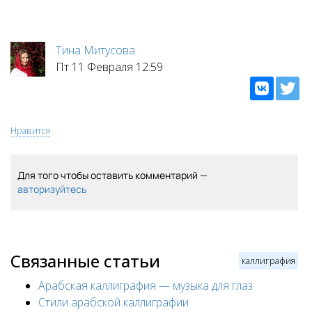
Тина Митусова
Пт 11 Февраля 12:59
Нравится
Для того чтобы оставить комментарий —
авторизуйтесь
Связанные статьи
каллиграфия
Арабская каллиграфия — музыка для глаз
Стили арабской каллиграфии