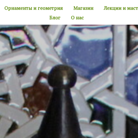
Орнаменты и геометрия
Магазин
Лекции и мас
Блог
О нас