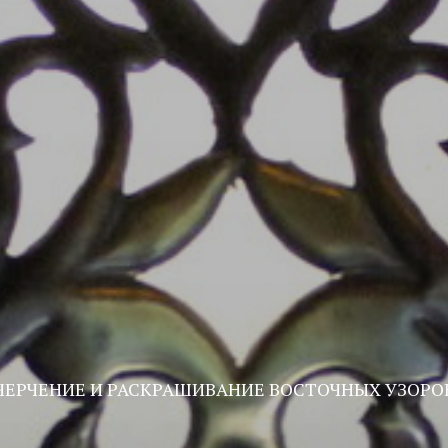
ЧЕРЧЕНИЕ И РАСКРАШИВАНИЕ ВОСТОЧНЫХ УЗОРО