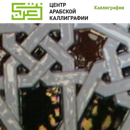
Каллиграфия