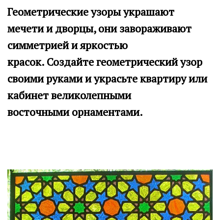
Геометрические узоры украшают
мечети и дворцы, они завораживают
симметрией и яркостью
красок.
Создайте геометрический узор
своими руками и украсьте квартиру или
кабинет великолепными
восточными орнаментами.