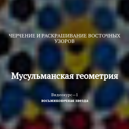
ЧЕРЧЕНИЕ И РАСКРАШИВАНИЕ ВОСТОЧНЫХ
УЗОРОВ
Мусульманская геометрия
Видеокурс—1
восьмиконечная звезда