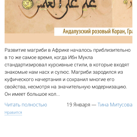
Развитие магриби в Африке началось приблизительно
в то же самое время, когда Ибн Мукла
стандартизировал курсивные стили, в которые входят
знакомые нам насх и сулюс. Магриби зародился из
куфического начертания и сохранил многие его
свойства, несмотря на значительную модернизацию.
Он имеет большое кол...
Читать полностью
19 Января
—
Тина Митусова
Нравится