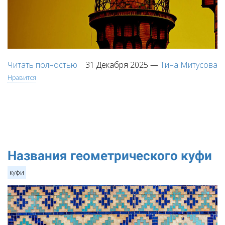
Читать полностью
31 Декабря 2025
—
Тина Митусова
Нравится
Названия геометрического куфи
куфи