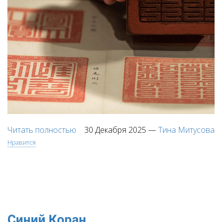
Читать полностью
30 Декабря 2025
—
Тина Митусова
Нравится
Синий Коран