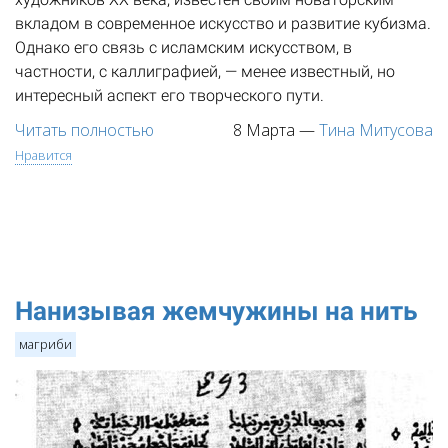
вкладом в современное искусство и развитие кубизма.
Однако его связь с исламским искусством, в
частности, с каллиграфией, — менее известный, но
интересный аспект его творческого пути.
Читать полностью
8 Марта
—
Тина Митусова
Нравится
Нанизывая жемчужины на нить
магриби