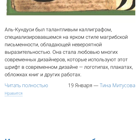
Аль-Кундуси был талантливым каллиграфом,
специализировавшемся на ярком стиле магрибской
письменности, обладающей невероятной
выразительностью. Она стала любовью многих
современных дизайнеров, которые используют этот
шрифт в современном дизайне — логотипах, плакатах,
обложках книг и других работах.
Читать полностью
19 Января
—
Тина Митусова
Нравится