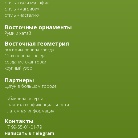
стиль «куфи мушафи»
стиль «магриби»
стиль «насталик»
Восточные орнаменты
Руми и хатай
Восточная геометрия
восьмиконечная звезда
12-конечная звезда
создание окантовки
крупный узор
Партнеры
Цигун в большом городе
Публичная оферта
Политика конфиденциальности
Платежная информация
Контакты
+7 99-55-01-01-79
Написать в Telegram