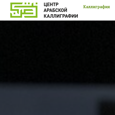
Каллиграфия