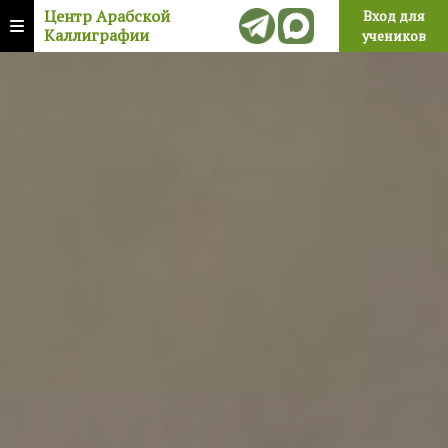
Центр Арабской
Вход для
Каллиграфии
учеников