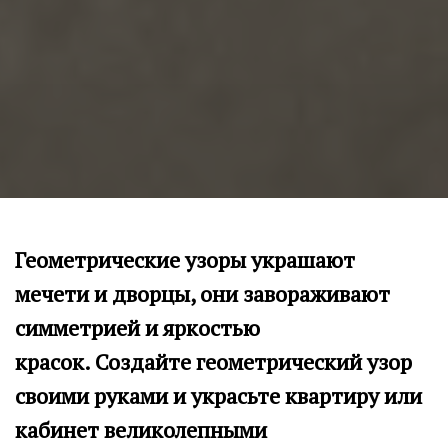
Геометрические узоры украшают
мечети и дворцы, они завораживают
симметрией и яркостью
красок.
Создайте геометрический узор
своими руками и украсьте квартиру или
кабинет великолепными