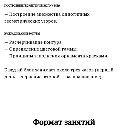
ПОСТРОЕНИЕ ГЕОМЕТРИЧЕСКОГО УЗОРА
— Построение множества однотипных
геометрических узоров.
РАСКРАШИВАНИЕ ФИГУРЫ
— Расчерчивание контура.
— Определение цветовой гаммы.
— Принципы заполнения орнамента красками.
Каждый блок занимает около трех часов (первый
день — черчение, второй — раскрашивание).
Формат занятий