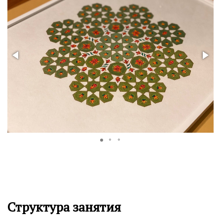
Структура занятия