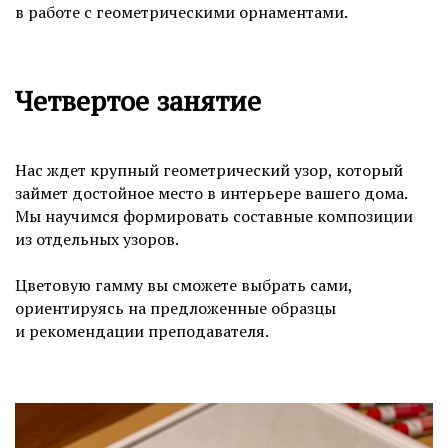
в работе с геометрическими орнаментами.
Четвертое занятие
Нас ждет крупный геометрический узор, который
займет достойное место в интерьере вашего дома.
Мы научимся формировать составные композиции
из отдельных узоров.
Цветовую гамму вы сможете выбрать сами,
ориентируясь на предложенные образцы
и рекомендации преподавателя.