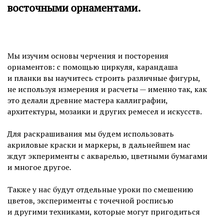
восточными орнаментами.
Мы изучим основы черчения и посторения
орнаментов: с помощью циркуля, карандаша
и планки вы научитесь строить различные фигуры,
не используя измерения и расчеты — именно так, как
это делали древние мастера каллиграфии,
архитектуры, мозаики и других ремесел и искусств.
Для раскрашивания мы будем использовать
акриловые краски и маркеры, в дальнейшем нас
ждут экперименты с акварелью, цветными бумагами
и многое другое.
Также у нас будут отдельные уроки по смешению
цветов, эксперименты с точечной росписью
и другими техниками, которые могут пригодиться