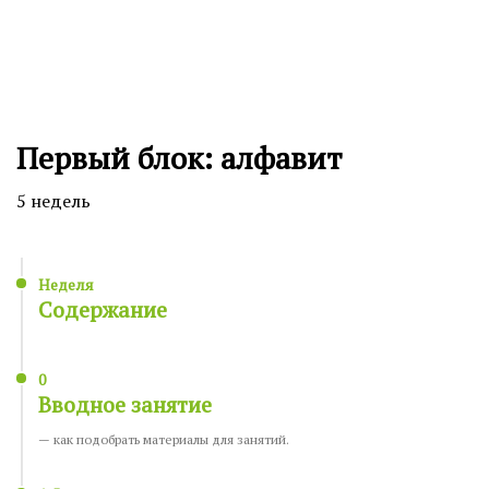
Первый блок: алфавит
5 недель
Неделя
Содержание
0
Вводное занятие
— как подобрать материалы для занятий.