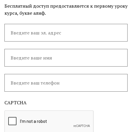
Бесплатный доступ предоставляется к первому уроку
курса, букве алиф.
CAPTCHA