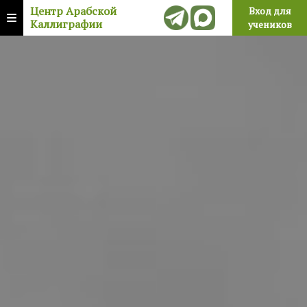
Центр Арабской
Вход для
Каллиграфии
учеников