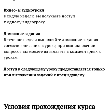
Видео- и аудиоуроки
Каждую неделю вы получаете доступ
к одному видеоуроку.
Домашние задания
В течение недели выполняйте домашние задания
согласно описанию в уроке, при возникновении
вопросов вы можете из задавать в комментариях к
урокам.
Доступ к следующему уроку предоставляется только
при выполнении заданий к предыдущему
Условия прохождения курса