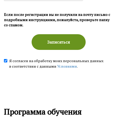
Если после регистрации вы не получили на почту письмо с
подробными инструкциями, пожалуйста, проверьте папку
со спамом.
Записаться
Я согласен на обработку моих персональных данных
в соответствии с данными
Условиями
.
Программа обучения