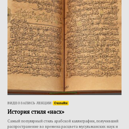
ВИДЕОЗАПИСЬ ЛЕКЦИИ
Онлайн
История стиля «насх»
Самый популярный стиль арабской каллиграфии, получивший
распространение во времена расцвета мусульманских наук и