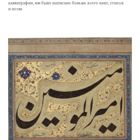
каллиграфии, им было написано больше всего книг, стихов
и поэм.