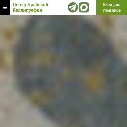
Центр Арабской
Вход для
Каллиграфии
учеников