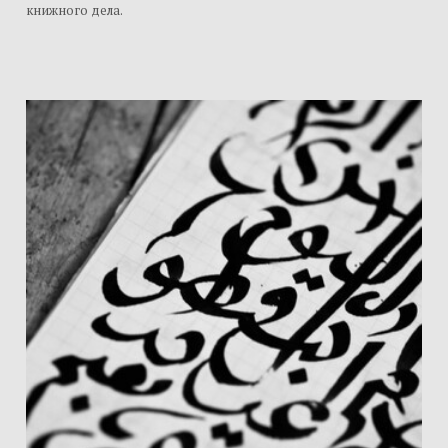
книжного дела.