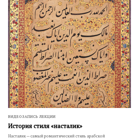
ВИДЕОЗАПИСЬ ЛЕКЦИИ
История стиля «насталик»
Насталик — самый романтический стиль арабской