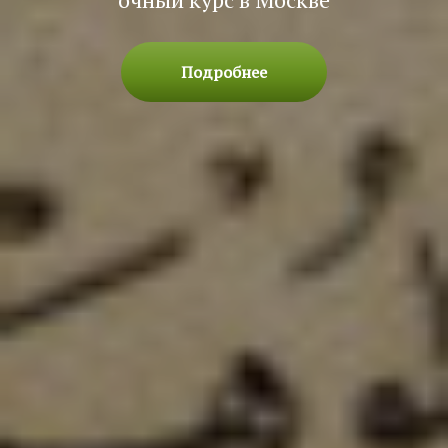
Подробнее