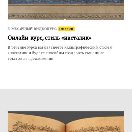
3-МЕСЯЧНЫЙ ВИДЕОКУРС
Онлайн
Онлайн-курс, стиль «насталик»
В течение курса вы овладеете каллиграфическим стилем
«насталик» и будете способны создавать связанные
текстовые предложения.