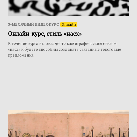
3-МЕСЯЧНЫЙ ВИДЕОКУРС
Онлайн
Онлайн-курс, стиль «насх»
В течение курса вы овладеете каллиграфическим стилем
«насх» и будете способны создавать связанные текстовые
предложения.