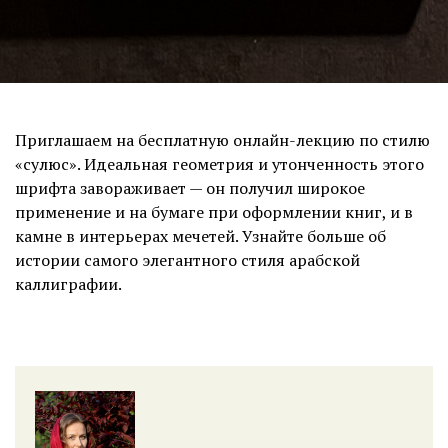
Приглашаем на бесплатную онлайн-лекцию по стилю
«сулюс». Идеальная геометрия и утонченность этого
шрифта завораживает — он получил широкое
применение и на бумаге при оформлении книг, и в
камне в интерьерах мечетей. Узнайте больше об
истории самого элегантного стиля арабской
каллиграфии.